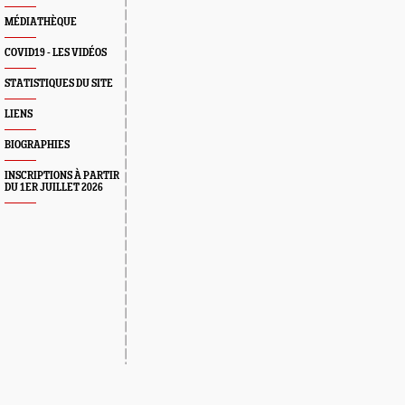
MÉDIATHÈQUE
COVID19 - LES VIDÉOS
STATISTIQUES DU SITE
LIENS
BIOGRAPHIES
INSCRIPTIONS À PARTIR
DU 1ER JUILLET 2026