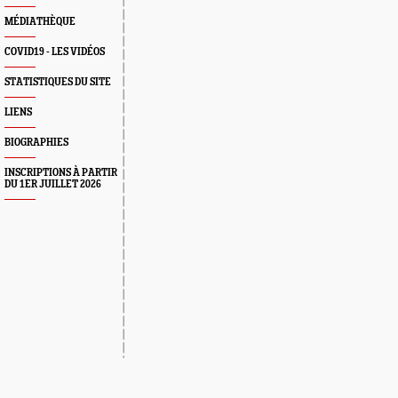
MÉDIATHÈQUE
COVID19 - LES VIDÉOS
STATISTIQUES DU SITE
LIENS
BIOGRAPHIES
INSCRIPTIONS À PARTIR
DU 1ER JUILLET 2026