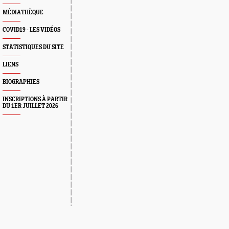
MÉDIATHÈQUE
COVID19 - LES VIDÉOS
STATISTIQUES DU SITE
LIENS
BIOGRAPHIES
INSCRIPTIONS À PARTIR
DU 1ER JUILLET 2026