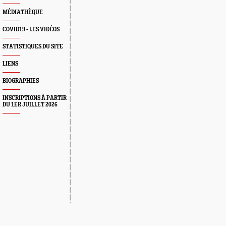
MÉDIATHÈQUE
COVID19 - LES VIDÉOS
STATISTIQUES DU SITE
LIENS
BIOGRAPHIES
INSCRIPTIONS À PARTIR
DU 1ER JUILLET 2026