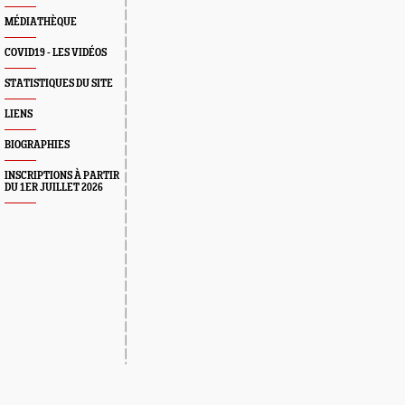
MÉDIATHÈQUE
COVID19 - LES VIDÉOS
STATISTIQUES DU SITE
LIENS
BIOGRAPHIES
INSCRIPTIONS À PARTIR
DU 1ER JUILLET 2026