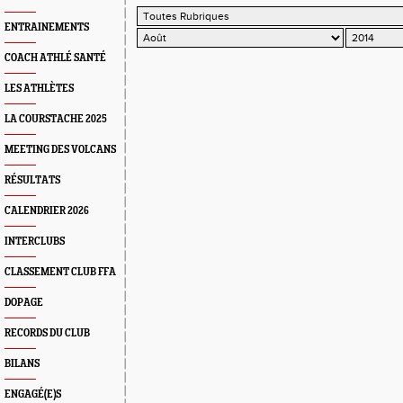
ENTRAINEMENTS
COACH ATHLÉ SANTÉ
LES ATHLÈTES
LA COURSTACHE 2025
MEETING DES VOLCANS
RÉSULTATS
CALENDRIER 2026
INTERCLUBS
CLASSEMENT CLUB FFA
DOPAGE
RECORDS DU CLUB
BILANS
ENGAGÉ(E)S