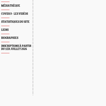
MÉDIATHÈQUE
COVID19 - LES VIDÉOS
STATISTIQUES DU SITE
LIENS
BIOGRAPHIES
INSCRIPTIONS À PARTIR
DU 1ER JUILLET 2026