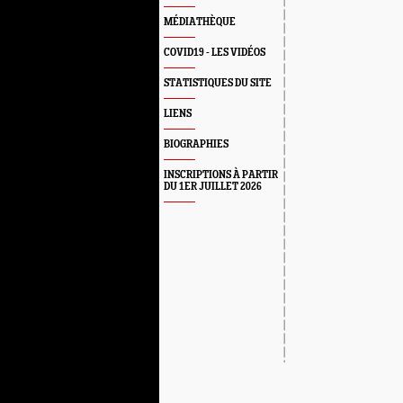
MÉDIATHÈQUE
COVID19 - LES VIDÉOS
STATISTIQUES DU SITE
LIENS
BIOGRAPHIES
INSCRIPTIONS À PARTIR
DU 1ER JUILLET 2026