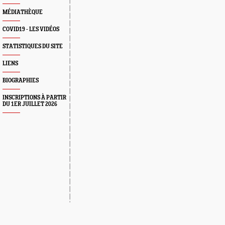
MÉDIATHÈQUE
COVID19 - LES VIDÉOS
STATISTIQUES DU SITE
LIENS
BIOGRAPHIES
INSCRIPTIONS À PARTIR
DU 1ER JUILLET 2026