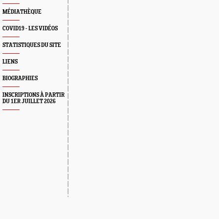
MÉDIATHÈQUE
COVID19 - LES VIDÉOS
STATISTIQUES DU SITE
LIENS
BIOGRAPHIES
INSCRIPTIONS À PARTIR
DU 1ER JUILLET 2026