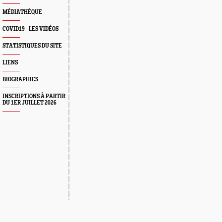
MÉDIATHÈQUE
COVID19 - LES VIDÉOS
STATISTIQUES DU SITE
LIENS
BIOGRAPHIES
INSCRIPTIONS À PARTIR
DU 1ER JUILLET 2026