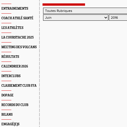
ENTRAINEMENTS
COACH ATHLÉ SANTÉ
LES ATHLÈTES
LA COURSTACHE 2025
MEETING DES VOLCANS
RÉSULTATS
CALENDRIER 2026
INTERCLUBS
CLASSEMENT CLUB FFA
DOPAGE
RECORDS DU CLUB
BILANS
ENGAGÉ(E)S