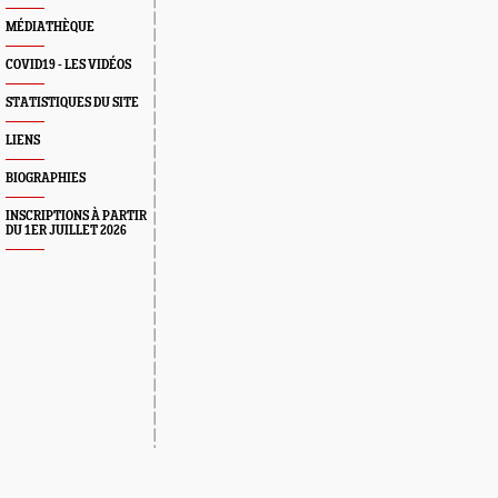
MÉDIATHÈQUE
COVID19 - LES VIDÉOS
STATISTIQUES DU SITE
LIENS
BIOGRAPHIES
INSCRIPTIONS À PARTIR
DU 1ER JUILLET 2026