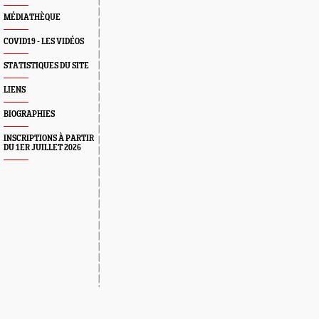
MÉDIATHÈQUE
COVID19 - LES VIDÉOS
STATISTIQUES DU SITE
LIENS
BIOGRAPHIES
INSCRIPTIONS À PARTIR
DU 1ER JUILLET 2026