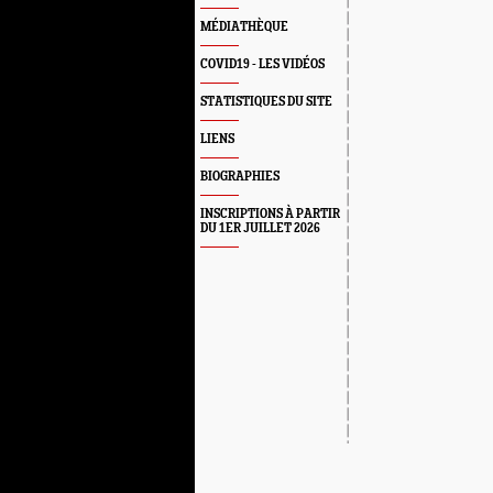
MÉDIATHÈQUE
COVID19 - LES VIDÉOS
STATISTIQUES DU SITE
LIENS
BIOGRAPHIES
INSCRIPTIONS À PARTIR
DU 1ER JUILLET 2026