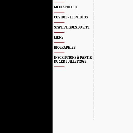
MÉDIATHÈQUE
COVID19 - LES VIDÉOS
STATISTIQUES DU SITE
LIENS
BIOGRAPHIES
INSCRIPTIONS À PARTIR
DU 1ER JUILLET 2026