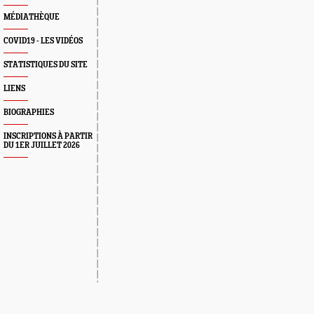
MÉDIATHÈQUE
COVID19 - LES VIDÉOS
STATISTIQUES DU SITE
LIENS
BIOGRAPHIES
INSCRIPTIONS À PARTIR
DU 1ER JUILLET 2026