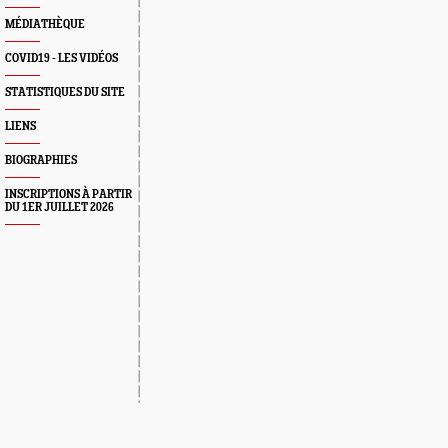
MÉDIATHÈQUE
COVID19 - LES VIDÉOS
STATISTIQUES DU SITE
LIENS
BIOGRAPHIES
INSCRIPTIONS À PARTIR
DU 1ER JUILLET 2026