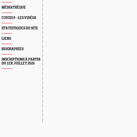
MÉDIATHÈQUE
COVID19 - LES VIDÉOS
STATISTIQUES DU SITE
LIENS
BIOGRAPHIES
INSCRIPTIONS À PARTIR
DU 1ER JUILLET 2026