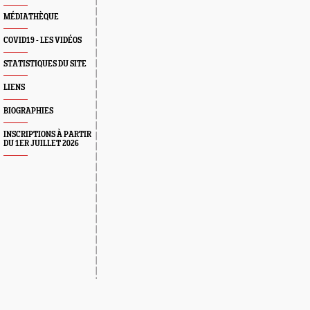
MÉDIATHÈQUE
COVID19 - LES VIDÉOS
STATISTIQUES DU SITE
LIENS
BIOGRAPHIES
INSCRIPTIONS À PARTIR
DU 1ER JUILLET 2026