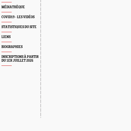
MÉDIATHÈQUE
COVID19 - LES VIDÉOS
STATISTIQUES DU SITE
LIENS
BIOGRAPHIES
INSCRIPTIONS À PARTIR
DU 1ER JUILLET 2026