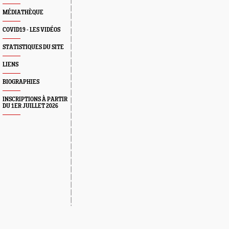
MÉDIATHÈQUE
COVID19 - LES VIDÉOS
STATISTIQUES DU SITE
LIENS
BIOGRAPHIES
INSCRIPTIONS À PARTIR
DU 1ER JUILLET 2026