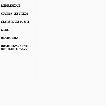
MÉDIATHÈQUE
COVID19 - LES VIDÉOS
STATISTIQUES DU SITE
LIENS
BIOGRAPHIES
INSCRIPTIONS À PARTIR
DU 1ER JUILLET 2026