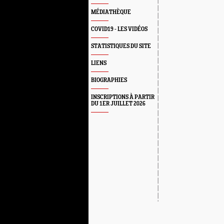
MÉDIATHÈQUE
COVID19 - LES VIDÉOS
STATISTIQUES DU SITE
LIENS
BIOGRAPHIES
INSCRIPTIONS À PARTIR
DU 1ER JUILLET 2026