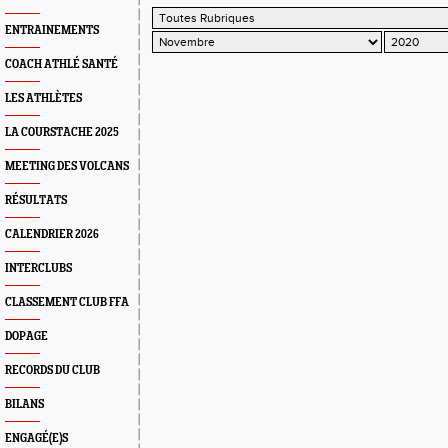
ENTRAINEMENTS
COACH ATHLÉ SANTÉ
LES ATHLÈTES
LA COURSTACHE 2025
MEETING DES VOLCANS
RÉSULTATS
CALENDRIER 2026
INTERCLUBS
CLASSEMENT CLUB FFA
DOPAGE
RECORDS DU CLUB
BILANS
ENGAGÉ(E)S