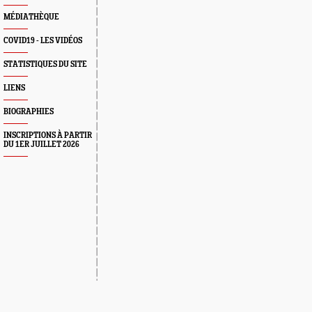
MÉDIATHÈQUE
COVID19 - LES VIDÉOS
STATISTIQUES DU SITE
LIENS
BIOGRAPHIES
INSCRIPTIONS À PARTIR
DU 1ER JUILLET 2026