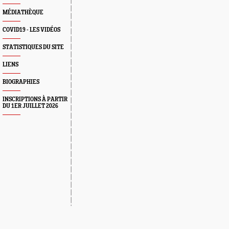
MÉDIATHÈQUE
COVID19 - LES VIDÉOS
STATISTIQUES DU SITE
LIENS
BIOGRAPHIES
INSCRIPTIONS À PARTIR
DU 1ER JUILLET 2026