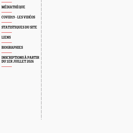
MÉDIATHÈQUE
COVID19 - LES VIDÉOS
STATISTIQUES DU SITE
LIENS
BIOGRAPHIES
INSCRIPTIONS À PARTIR
DU 1ER JUILLET 2026