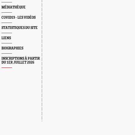
MÉDIATHÈQUE
COVID19 - LES VIDÉOS
STATISTIQUES DU SITE
LIENS
BIOGRAPHIES
INSCRIPTIONS À PARTIR
DU 1ER JUILLET 2026