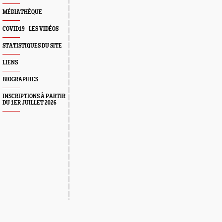
MÉDIATHÈQUE
COVID19 - LES VIDÉOS
STATISTIQUES DU SITE
LIENS
BIOGRAPHIES
INSCRIPTIONS À PARTIR
DU 1ER JUILLET 2026