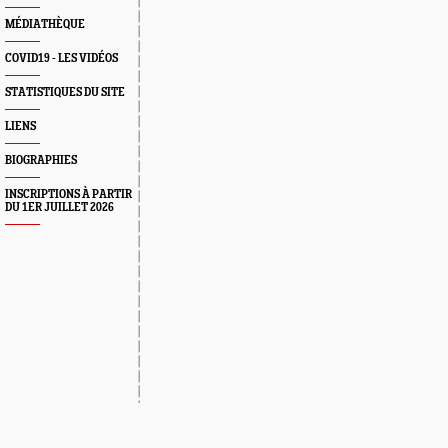
MÉDIATHÈQUE
COVID19 - LES VIDÉOS
STATISTIQUES DU SITE
LIENS
BIOGRAPHIES
INSCRIPTIONS À PARTIR
DU 1ER JUILLET 2026