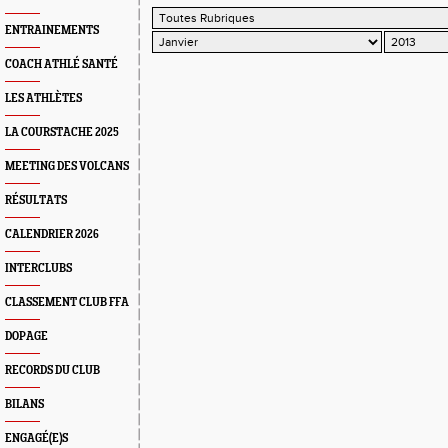
ENTRAINEMENTS
COACH ATHLÉ SANTÉ
LES ATHLÈTES
LA COURSTACHE 2025
MEETING DES VOLCANS
RÉSULTATS
CALENDRIER 2026
INTERCLUBS
CLASSEMENT CLUB FFA
DOPAGE
RECORDS DU CLUB
BILANS
ENGAGÉ(E)S