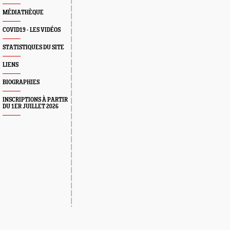
MÉDIATHÈQUE
COVID19 - LES VIDÉOS
STATISTIQUES DU SITE
LIENS
BIOGRAPHIES
INSCRIPTIONS À PARTIR
DU 1ER JUILLET 2026