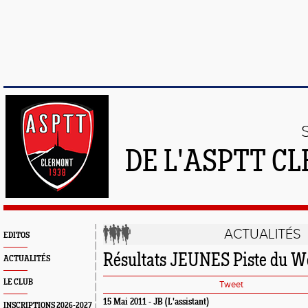
DE L'ASPTT C
ACTUALITÉS
EDITOS
Résultats JEUNES Piste du W
ACTUALITÉS
LE CLUB
Tweet
15 Mai 2011 - JB (L'assistant)
INSCRIPTIONS 2026-2027