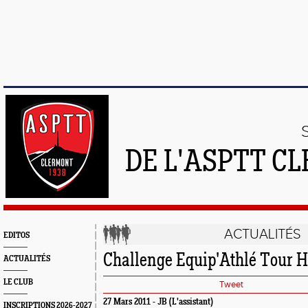
DE L'ASPTT C
ACTUALITÉS
EDITOS
Challenge Equip'Athlé Tour H
ACTUALITÉS
LE CLUB
Tweet
27 Mars 2011 - JB (L'assistant)
INSCRIPTIONS 2026-2027