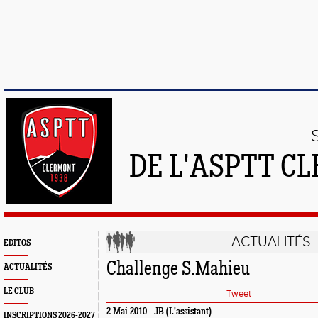
DE L'ASPTT C
ACTUALITÉS
EDITOS
Challenge S.Mahieu
ACTUALITÉS
LE CLUB
Tweet
2 Mai 2010 - JB (L'assistant)
INSCRIPTIONS 2026-2027