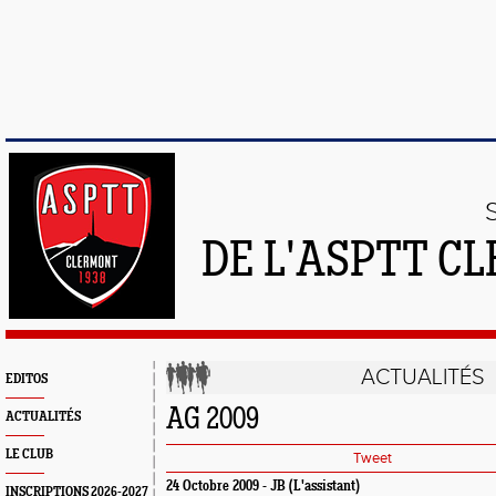
DE L'ASPTT C
ACTUALITÉS
EDITOS
AG 2009
ACTUALITÉS
LE CLUB
Tweet
24 Octobre 2009 - JB (L'assistant)
INSCRIPTIONS 2026-2027