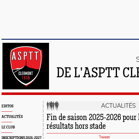
DE L'ASPTT C
ACTUALITÉS
EDITOS
Fin de saison 2025-2026 pour l
ACTUALITÉS
résultats hors stade
LE CLUB
Tweet
INSCRIPTIONS 2026-2027