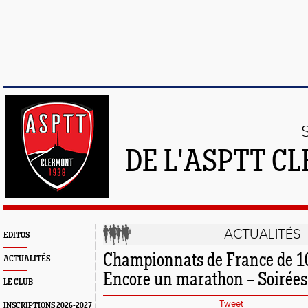
DE L'ASPTT C
ACTUALITÉS
EDITOS
Championnats de France de 1
ACTUALITÉS
Encore un marathon – Soirées 
LE CLUB
Tweet
INSCRIPTIONS 2026-2027