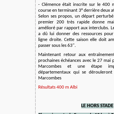
- Clémence était inscrite sur le 400 
course en terminant 3° derrière deux at
Selon ses propos, un départ perturbé
premier 200 très rapide donne ma
amélioré par rapport aux interclubs. Le
a dû lui donner des ressources pour
ligne droite. Cette saison elle doit a
passer sous les 63".
Maintenant retour aux entraînemen
prochaines échéances avec le 27 mai 
Marcombes et une étape imp
départementaux qui se dérouleront
Marcombes
Résultats 400 m Albi
LE
HORS STADE