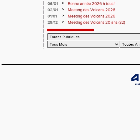
>
06/01
Bonne année 2026 à tous !
>
02/01
Meeting des Volcans 2026
>
01/01
Meeting des Volcans 2026
>
29/12
Meeting des Volcans 20 ans (32)