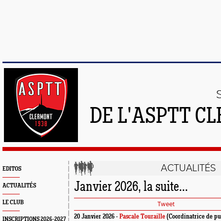
DE L'ASPTT C
ACTUALITÉS
EDITOS
Janvier 2026, la suite...
ACTUALITÉS
LE CLUB
Tweet
20 Janvier 2026 -
Pascale Touraille
(Coordinatrice de pu
INSCRIPTIONS 2026-2027