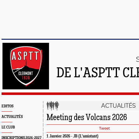
DE L'ASPTT C
ACTUALITÉS
EDITOS
Meeting des Volcans 2026
ACTUALITÉS
LE CLUB
Tweet
1 Janvier 2026 - JB (L'assistant)
INSCRIPTIONS 2026-2027