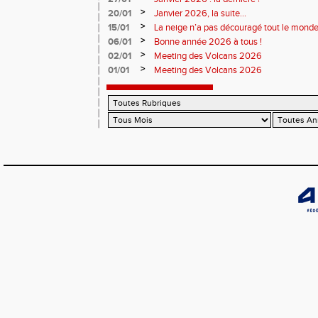
>
20/01
Janvier 2026, la suite...
>
15/01
La neige n’a pas découragé tout le monde
>
06/01
Bonne année 2026 à tous !
>
02/01
Meeting des Volcans 2026
>
01/01
Meeting des Volcans 2026