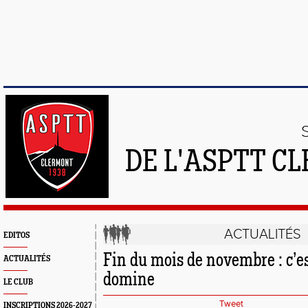
DE L'ASPTT C
ACTUALITÉS
EDITOS
Fin du mois de novembre : c’est
ACTUALITÉS
domine
LE CLUB
Tweet
INSCRIPTIONS 2026-2027