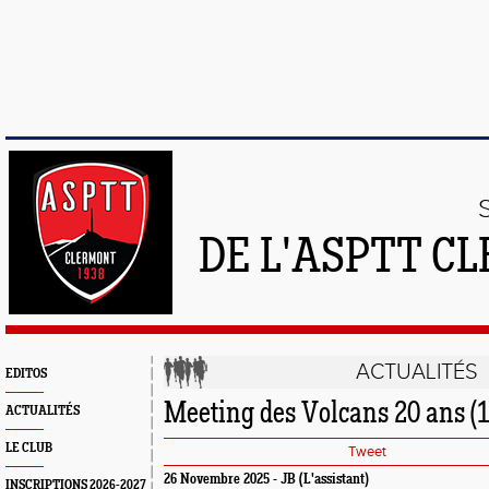
DE L'ASPTT C
ACTUALITÉS
EDITOS
Meeting des Volcans 20 ans (1
ACTUALITÉS
LE CLUB
Tweet
26 Novembre 2025 - JB (L'assistant)
INSCRIPTIONS 2026-2027