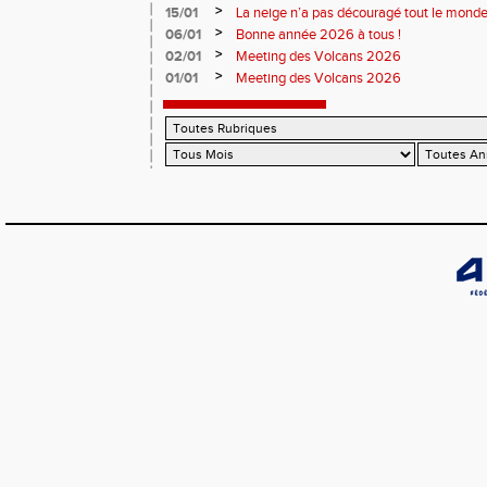
>
15/01
La neige n’a pas découragé tout le monde
>
06/01
Bonne année 2026 à tous !
>
02/01
Meeting des Volcans 2026
>
01/01
Meeting des Volcans 2026