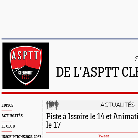
DE L'ASPTT C
ACTUALITÉS
EDITOS
Piste à Issoire le 14 et Anima
ACTUALITÉS
le 17
LE CLUB
Tweet
INSCRIPTIONS 2026-2027