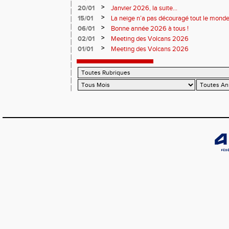
>
20/01
Janvier 2026, la suite...
>
15/01
La neige n’a pas découragé tout le monde
>
06/01
Bonne année 2026 à tous !
>
02/01
Meeting des Volcans 2026
>
01/01
Meeting des Volcans 2026