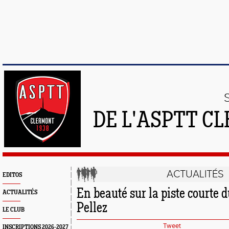
DE L'ASPTT C
ACTUALITÉS
EDITOS
En beauté sur la piste courte
ACTUALITÉS
Pellez
LE CLUB
Tweet
INSCRIPTIONS 2026-2027