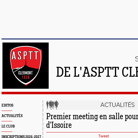
DE L'ASPTT C
ACTUALITÉS
EDITOS
Premier meeting en salle pour 
ACTUALITÉS
d’Issoire
LE CLUB
Tweet
INSCRIPTIONS 2026-2027