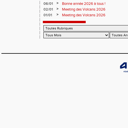
>
06/01
Bonne année 2026 à tous !
>
02/01
Meeting des Volcans 2026
>
01/01
Meeting des Volcans 2026