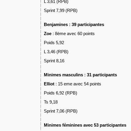
L 3,61 (RPB)
Sprint 7,99 (RPB)
Benjamines : 39 participantes
Zoe
: 8ème avec 60 points
Poids 5,92
L 3,46 (RPB)
Sprint 8,16
Minimes masculins : 31 participants
Elliot
: 15 eme avec 54 points
Poids 6,92 (RPB)
Ts 9,18
Sprint 7,06 (RPB)
Minimes féminines avec 53 participantes