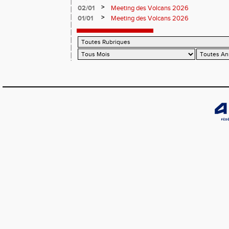
>
02/01
Meeting des Volcans 2026
>
01/01
Meeting des Volcans 2026