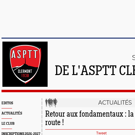
DE L'ASPTT C
ACTUALITÉS
EDITOS
Retour aux fondamentaux : la 
ACTUALITÉS
route !
LE CLUB
Tweet
INSCRIPTIONS 2026-2027