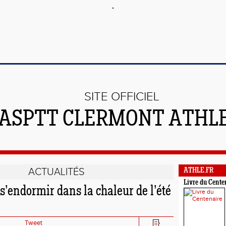
SITE OFFICIEL
'ASPTT CLERMONT ATHL
ACTUALITÉS
ATHLE.FR
Livre du Cente
s’endormir dans la chaleur de l’été
Tweet